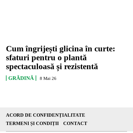
Cum îngrijești glicina în curte:
sfaturi pentru o plantă
spectaculoasă și rezistentă
GRĂDINĂ
8 Mai 26
ACORD DE CONFIDENȚIALITATE
TERMENI ȘI CONDIȚII
CONTACT