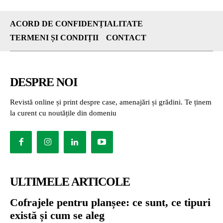
ACORD DE CONFIDENȚIALITATE
TERMENI ȘI CONDIȚII
CONTACT
DESPRE NOI
Revistă online și print despre case, amenajări și grădini. Te ținem
la curent cu noutățile din domeniu
ULTIMELE ARTICOLE
Cofrajele pentru planșee: ce sunt, ce tipuri
există și cum se aleg