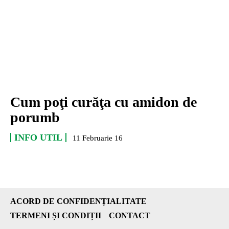
Cum poţi curăţa cu amidon de
porumb
INFO UTIL
11 Februarie 16
ACORD DE CONFIDENȚIALITATE
TERMENI ȘI CONDIȚII
CONTACT