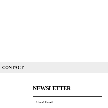
CONTACT
NEWSLETTER