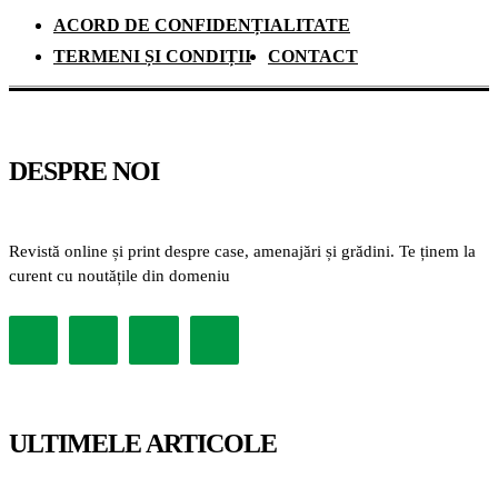
ACORD DE CONFIDENȚIALITATE
TERMENI ȘI CONDIȚII
CONTACT
DESPRE NOI
Revistă online și print despre case, amenajări și grădini. Te ținem la
curent cu noutățile din domeniu
ULTIMELE ARTICOLE