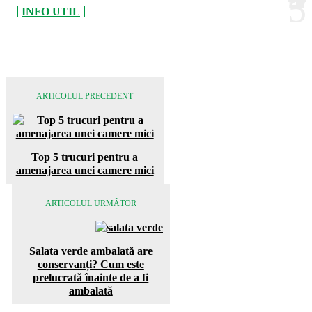
INFO UTIL
ARTICOLUL PRECEDENT
Top 5 trucuri pentru a
amenajarea unei camere mici
ARTICOLUL URMĂTOR
Salata verde ambalată are
conservanți? Cum este
prelucrată înainte de a fi
ambalată