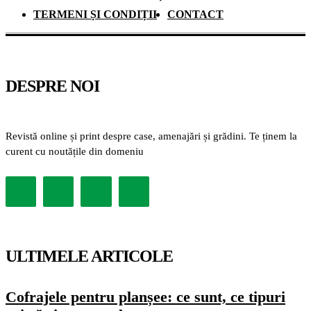
TERMENI ȘI CONDIȚII
CONTACT
DESPRE NOI
Revistă online și print despre case, amenajări și grădini. Te ținem la
curent cu noutățile din domeniu
ULTIMELE ARTICOLE
Cofrajele pentru planșee: ce sunt, ce tipuri