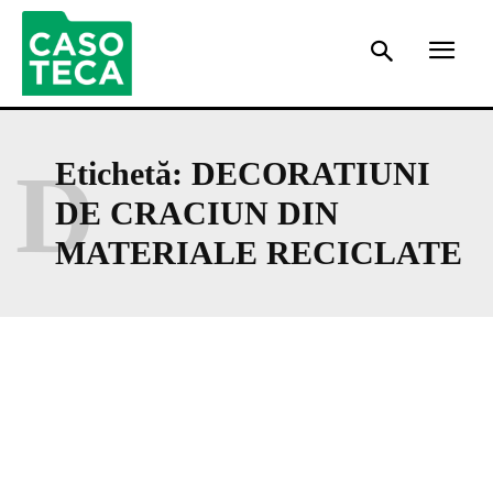
D
Etichetă:
DECORATIUNI
DE CRACIUN DIN
MATERIALE RECICLATE