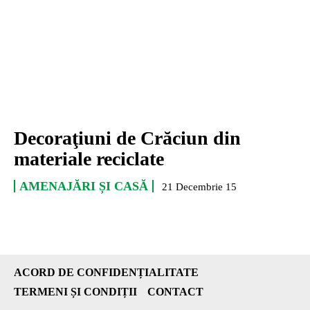
Decoraţiuni de Crăciun din
materiale reciclate
AMENAJĂRI ȘI CASĂ
21 Decembrie 15
ACORD DE CONFIDENȚIALITATE
TERMENI ȘI CONDIȚII
CONTACT