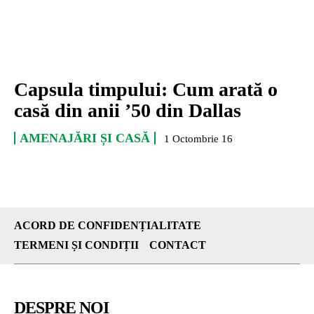
Capsula timpului: Cum arată o
casă din anii ’50 din Dallas
AMENAJĂRI ȘI CASĂ
1 Octombrie 16
ACORD DE CONFIDENȚIALITATE
TERMENI ȘI CONDIȚII
CONTACT
DESPRE NOI