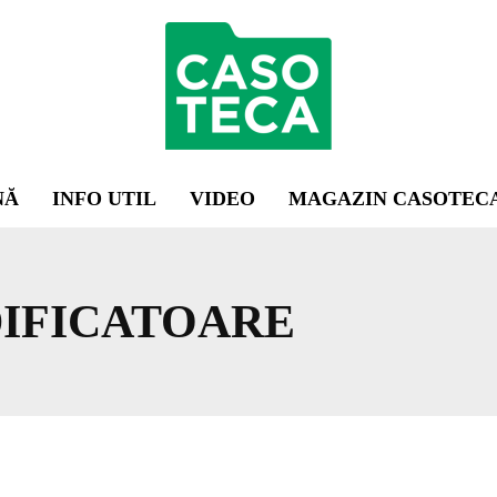
NĂ
INFO UTIL
VIDEO
MAGAZIN CASOTEC
IFICATOARE