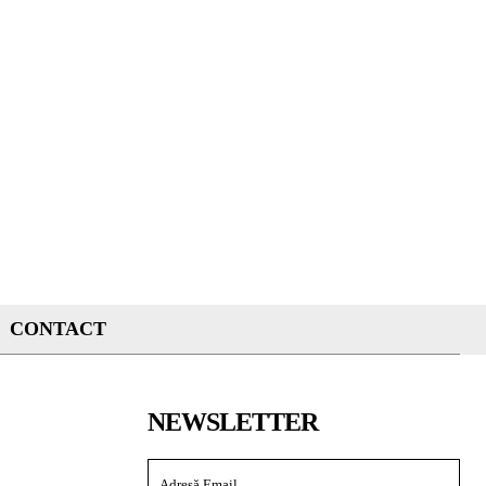
CONTACT
NEWSLETTER