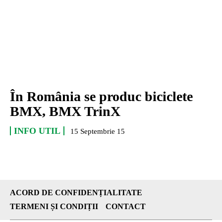
În România se produc biciclete
BMX, BMX TrinX
INFO UTIL
15 Septembrie 15
ACORD DE CONFIDENȚIALITATE
TERMENI ȘI CONDIȚII
CONTACT