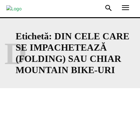
Etichetă:
DIN CELE CARE
D
SE IMPACHETEAZĂ
(FOLDING) SAU CHIAR
MOUNTAIN BIKE-URI