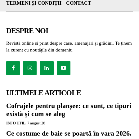
TERMENI ȘI CONDIȚII
CONTACT
DESPRE NOI
Revistă online și print despre case, amenajări și grădini. Te ținem
la curent cu noutățile din domeniu
ULTIMELE ARTICOLE
Cofrajele pentru planșee: ce sunt, ce tipuri
există și cum se aleg
INFO UTIL
7 august 26
Ce costume de baie se poartă în vara 2026.