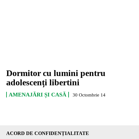
Dormitor cu lumini pentru
adolescenți libertini
AMENAJĂRI ȘI CASĂ
30 Octombrie 14
ACORD DE CONFIDENȚIALITATE