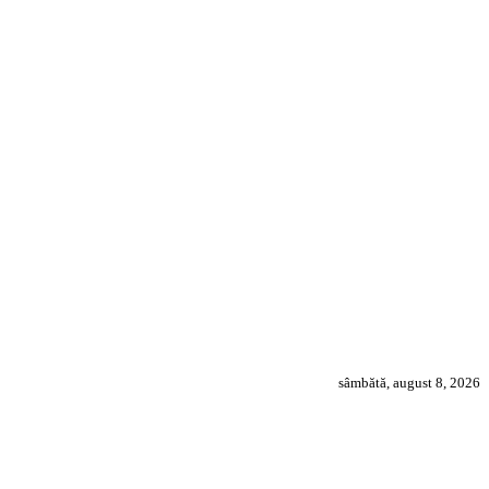
sâmbătă, august 8, 2026