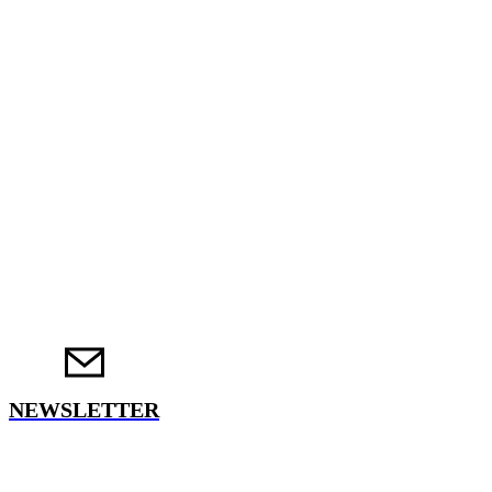
NEWSLETTER