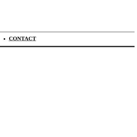
CONTACT