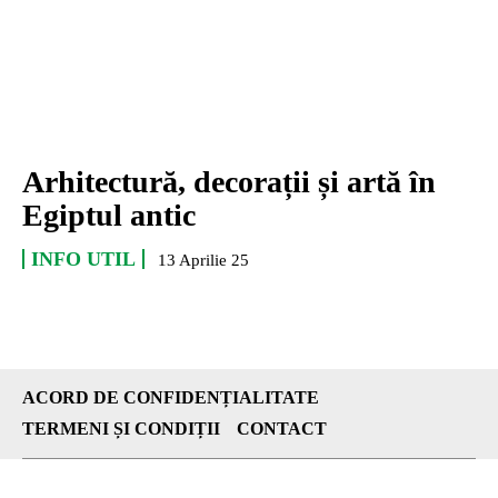
Arhitectură, decorații și artă în
Egiptul antic
INFO UTIL
13 Aprilie 25
ACORD DE CONFIDENȚIALITATE
TERMENI ȘI CONDIȚII
CONTACT