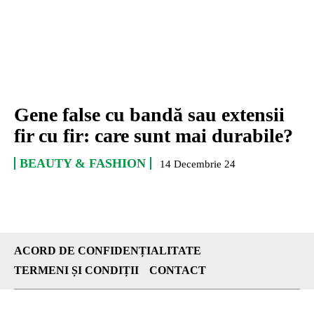
Gene false cu bandă sau extensii
fir cu fir: care sunt mai durabile?
BEAUTY & FASHION
14 Decembrie 24
ACORD DE CONFIDENȚIALITATE
TERMENI ȘI CONDIȚII
CONTACT