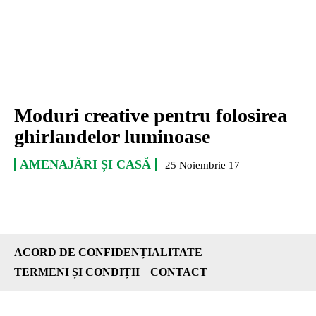
Moduri creative pentru folosirea
ghirlandelor luminoase
AMENAJĂRI ȘI CASĂ
25 Noiembrie 17
ACORD DE CONFIDENȚIALITATE
TERMENI ȘI CONDIȚII
CONTACT