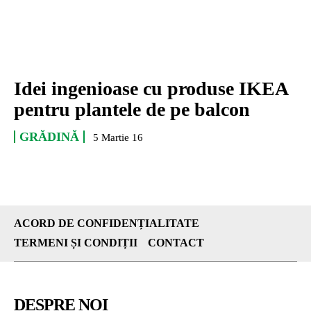
Idei ingenioase cu produse IKEA
pentru plantele de pe balcon
GRĂDINĂ
5 Martie 16
ACORD DE CONFIDENȚIALITATE
TERMENI ȘI CONDIȚII
CONTACT
DESPRE NOI