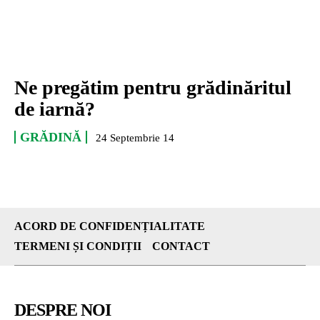
Ne pregătim pentru grădinăritul
de iarnă?
GRĂDINĂ
24 Septembrie 14
ACORD DE CONFIDENȚIALITATE
TERMENI ȘI CONDIȚII
CONTACT
DESPRE NOI