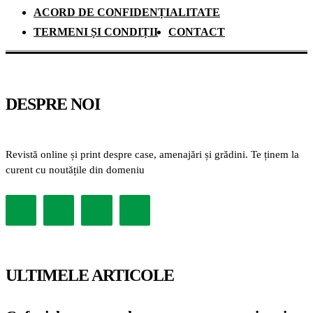
ACORD DE CONFIDENȚIALITATE
TERMENI ȘI CONDIȚII
CONTACT
DESPRE NOI
Revistă online și print despre case, amenajări și grădini. Te ținem la
curent cu noutățile din domeniu
ULTIMELE ARTICOLE