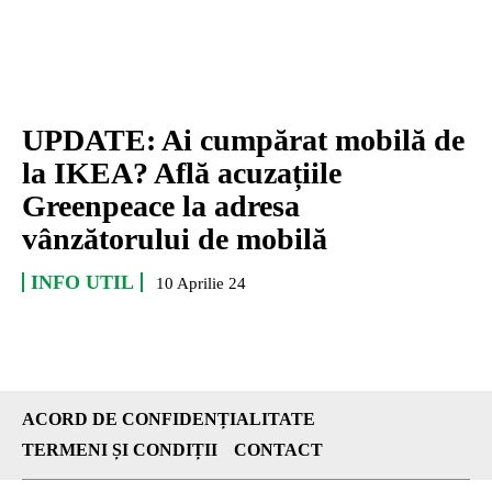
UPDATE: Ai cumpărat mobilă de
la IKEA? Află acuzațiile
Greenpeace la adresa
vânzătorului de mobilă
INFO UTIL
10 Aprilie 24
ACORD DE CONFIDENȚIALITATE
TERMENI ȘI CONDIȚII
CONTACT