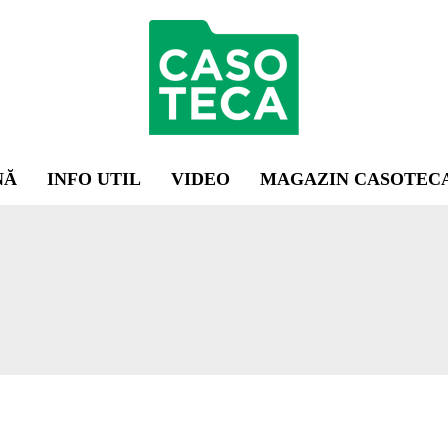
NĂ
INFO UTIL
VIDEO
MAGAZIN CASOTEC