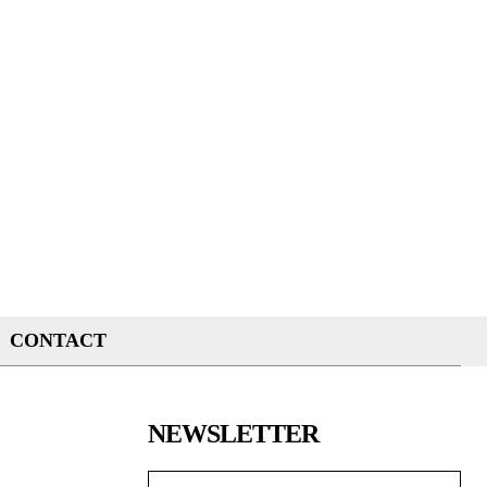
CONTACT
NEWSLETTER