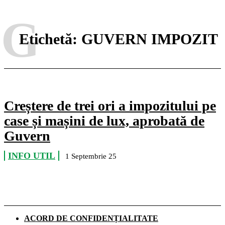
G
Etichetă:
GUVERN IMPOZIT
Creștere de trei ori a impozitului pe
case și mașini de lux, aprobată de
Guvern
INFO UTIL
1 Septembrie 25
ACORD DE CONFIDENȚIALITATE