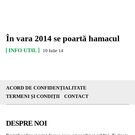
În vara 2014 se poartă hamacul
INFO UTIL
10 Iulie 14
ACORD DE CONFIDENȚIALITATE
TERMENI ȘI CONDIȚII
CONTACT
DESPRE NOI