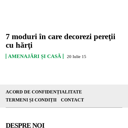
7 moduri în care decorezi pereţii
cu hărţi
AMENAJĂRI ȘI CASĂ
20 Iulie 15
ACORD DE CONFIDENȚIALITATE
TERMENI ȘI CONDIȚII
CONTACT
DESPRE NOI