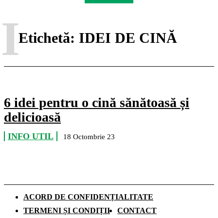
I
Etichetă:
IDEI DE CINĂ
6 idei pentru o cină sănătoasă și
delicioasă
INFO UTIL
18 Octombrie 23
ACORD DE CONFIDENȚIALITATE
TERMENI ȘI CONDIȚII
CONTACT