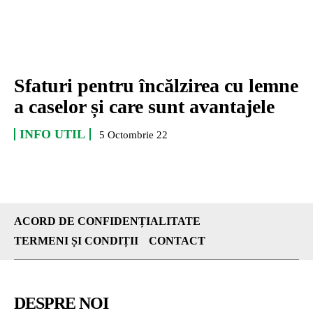
Sfaturi pentru încălzirea cu lemne
a caselor și care sunt avantajele
INFO UTIL
5 Octombrie 22
ACORD DE CONFIDENȚIALITATE
TERMENI ȘI CONDIȚII
CONTACT
DESPRE NOI