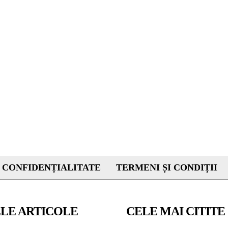
 CONFIDENȚIALITATE
TERMENI ȘI CONDIȚII
LE ARTICOLE
CELE MAI CITITE