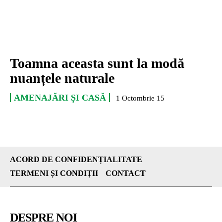
Toamna aceasta sunt la modă
nuanțele naturale
AMENAJĂRI ȘI CASĂ
1 Octombrie 15
ACORD DE CONFIDENȚIALITATE
TERMENI ȘI CONDIȚII
CONTACT
DESPRE NOI