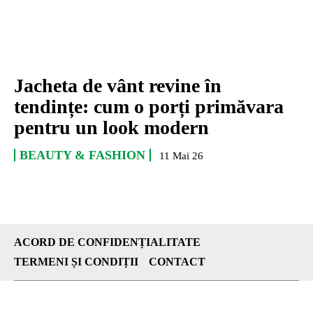
Jacheta de vânt revine în
tendințe: cum o porți primăvara
pentru un look modern
BEAUTY & FASHION
11 Mai 26
ACORD DE CONFIDENȚIALITATE
TERMENI ȘI CONDIȚII
CONTACT