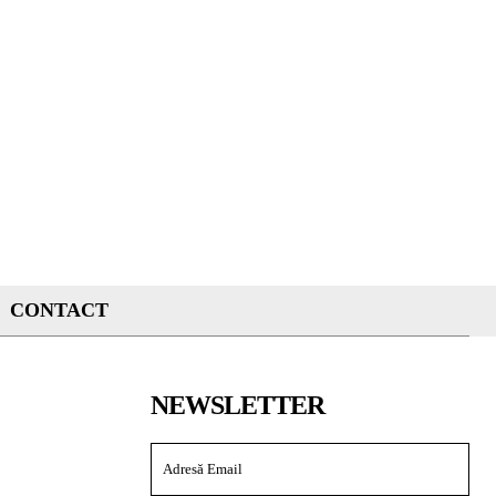
CONTACT
NEWSLETTER