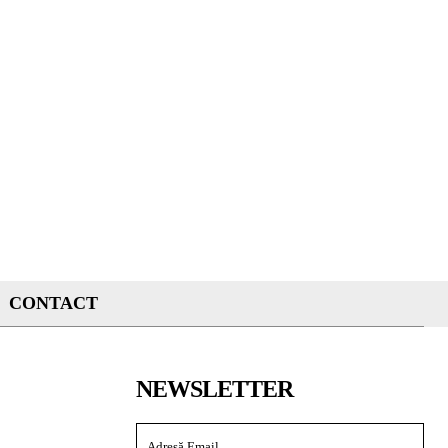
CONTACT
NEWSLETTER