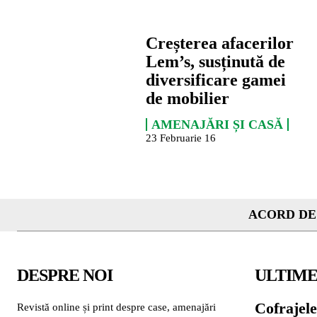
Creșterea afacerilor
Lem’s, susținută de
diversificare gamei
de mobilier
AMENAJĂRI ȘI CASĂ
23 Februarie 16
ACORD DE
DESPRE NOI
ULTIME
Cofrajele
Revistă online și print despre case, amenajări