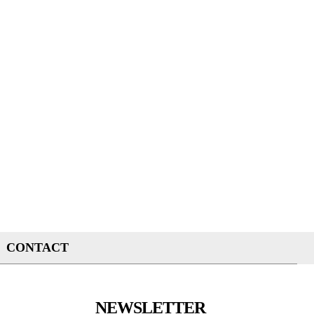
CONTACT
NEWSLETTER