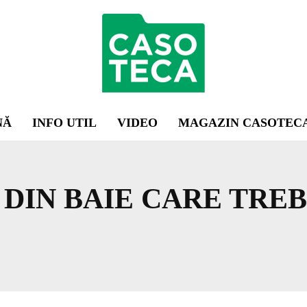
NĂ
INFO UTIL
VIDEO
MAGAZIN CASOTEC
 DIN BAIE CARE TRE