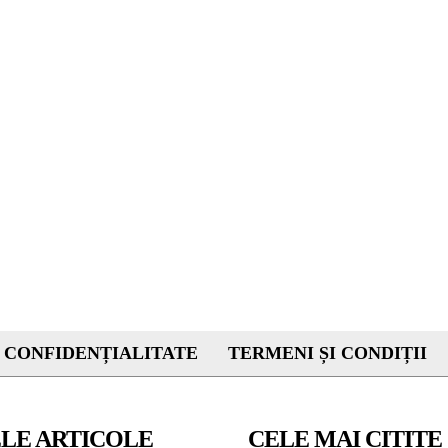
 CONFIDENȚIALITATE
TERMENI ȘI CONDIȚII
LE ARTICOLE
CELE MAI CITITE