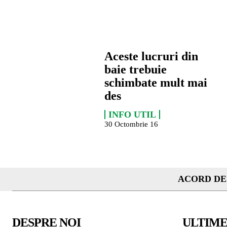
Aceste lucruri din
baie trebuie
schimbate mult mai
des
INFO UTIL
30 Octombrie 16
ACORD DE
DESPRE NOI
ULTIME