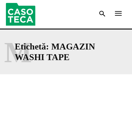
M
Etichetă:
MAGAZIN
WASHI TAPE