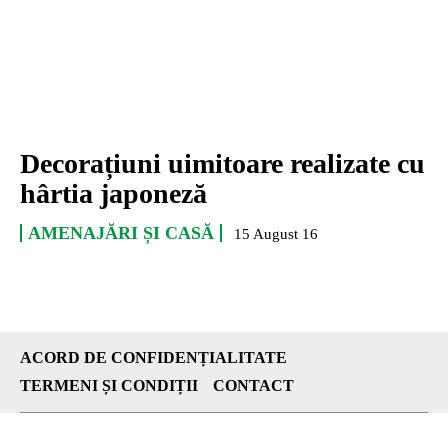
Decorațiuni uimitoare realizate cu
hârtia japoneză
AMENAJĂRI ȘI CASĂ
15 August 16
ACORD DE CONFIDENȚIALITATE
TERMENI ȘI CONDIȚII
CONTACT