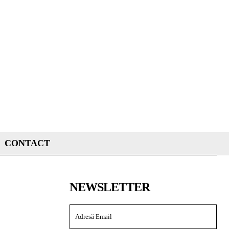
CONTACT
NEWSLETTER