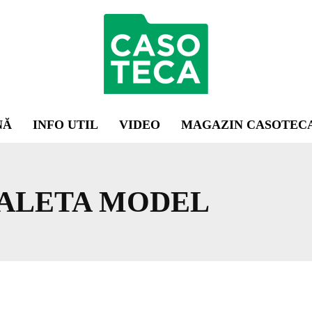
NĂ
INFO UTIL
VIDEO
MAGAZIN CASOTEC
ALETA MODEL