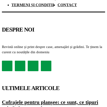
TERMENI ȘI CONDIȚII
CONTACT
DESPRE NOI
Revistă online și print despre case, amenajări și grădini. Te ținem la
curent cu noutățile din domeniu
ULTIMELE ARTICOLE
Cofrajele pentru planșee: ce sunt, ce tipuri