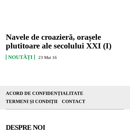
Navele de croazieră, orașele
plutitoare ale secolului XXI (I)
NOUTĂȚI
23 Mai 16
ACORD DE CONFIDENȚIALITATE
TERMENI ȘI CONDIȚII
CONTACT
DESPRE NOI