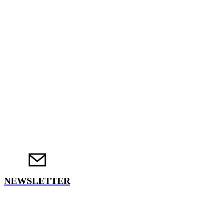
NEWSLETTER