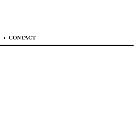
CONTACT