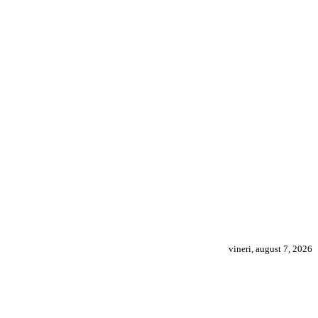
vineri, august 7, 2026