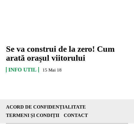
Se va construi de la zero! Cum
arată oraşul viitorului
INFO UTIL
15 Mai 18
ACORD DE CONFIDENȚIALITATE
TERMENI ȘI CONDIȚII
CONTACT