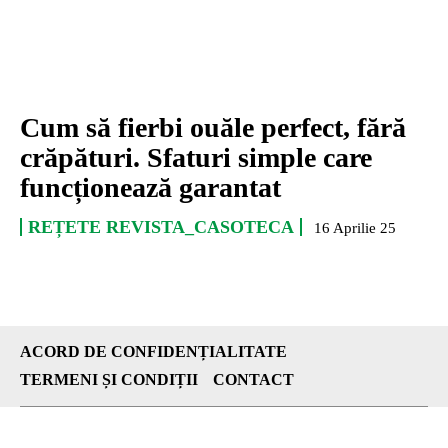
Cum să fierbi ouăle perfect, fără
crăpături. Sfaturi simple care
funcționează garantat
REȚETE REVISTA_CASOTECA
16 Aprilie 25
ACORD DE CONFIDENȚIALITATE
TERMENI ȘI CONDIȚII
CONTACT