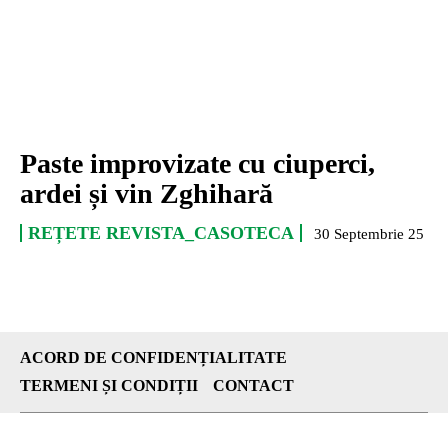
Paste improvizate cu ciuperci,
ardei și vin Zghihară
REȚETE REVISTA_CASOTECA
30 Septembrie 25
ACORD DE CONFIDENȚIALITATE
TERMENI ȘI CONDIȚII
CONTACT