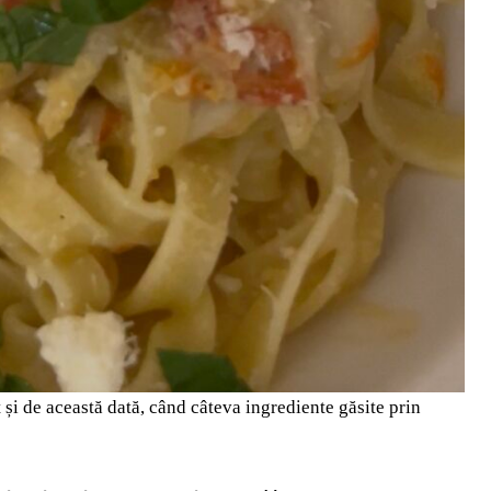
și de această dată, când câteva ingrediente găsite prin