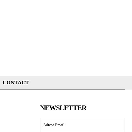
CONTACT
NEWSLETTER