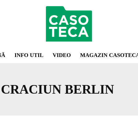
NĂ
INFO UTIL
VIDEO
MAGAZIN CASOTEC
 CRACIUN BERLIN