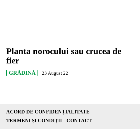
Planta norocului sau crucea de
fier
GRĂDINĂ
23 August 22
ACORD DE CONFIDENȚIALITATE
TERMENI ȘI CONDIȚII
CONTACT