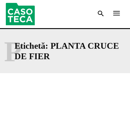
P
Etichetă:
PLANTA CRUCE
DE FIER