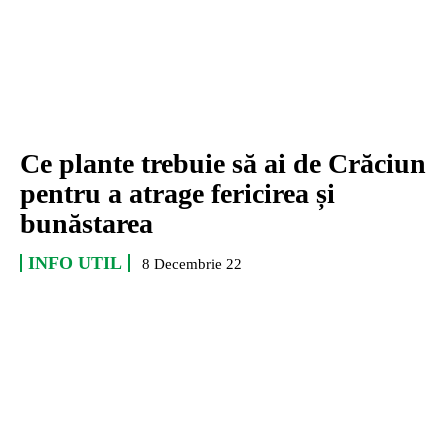
Ce plante trebuie să ai de Crăciun
pentru a atrage fericirea și
bunăstarea
INFO UTIL
8 Decembrie 22