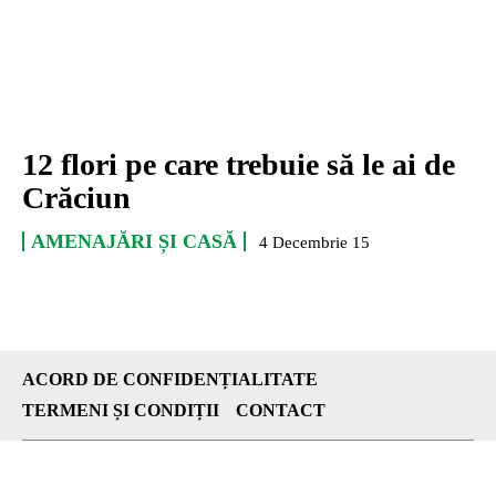
12 flori pe care trebuie să le ai de
Crăciun
AMENAJĂRI ȘI CASĂ
4 Decembrie 15
ACORD DE CONFIDENȚIALITATE
TERMENI ȘI CONDIȚII
CONTACT