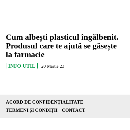
Cum albești plasticul îngălbenit.
Produsul care te ajută se găsește
la farmacie
INFO UTIL
20 Martie 23
ACORD DE CONFIDENȚIALITATE
TERMENI ȘI CONDIȚII
CONTACT