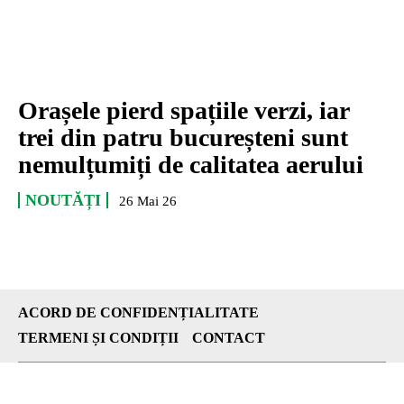
Orașele pierd spațiile verzi, iar
trei din patru bucureșteni sunt
nemulțumiți de calitatea aerului
NOUTĂȚI
26 Mai 26
ACORD DE CONFIDENȚIALITATE
TERMENI ȘI CONDIȚII
CONTACT