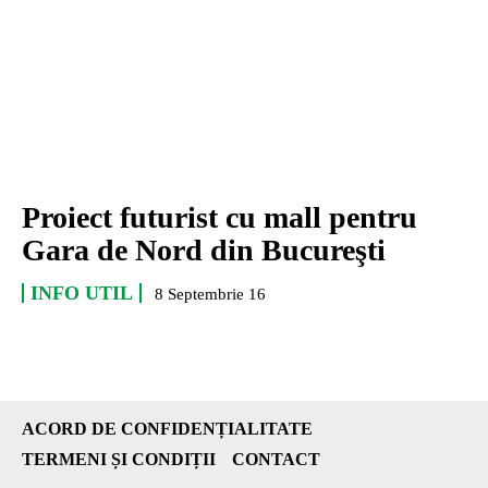
Proiect futurist cu mall pentru
Gara de Nord din Bucureşti
INFO UTIL
8 Septembrie 16
ACORD DE CONFIDENȚIALITATE
TERMENI ȘI CONDIȚII
CONTACT