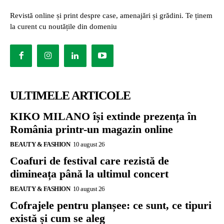
Revistă online și print despre case, amenajări și grădini. Te ținem
la curent cu noutățile din domeniu
ULTIMELE ARTICOLE
KIKO MILANO își extinde prezența în
România printr-un magazin online
BEAUTY & FASHION
10 august 26
Coafuri de festival care rezistă de
dimineața până la ultimul concert
BEAUTY & FASHION
10 august 26
Cofrajele pentru planșee: ce sunt, ce tipuri
există și cum se aleg