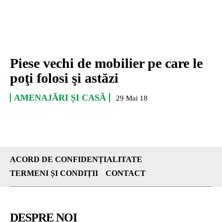
Piese vechi de mobilier pe care le
poţi folosi şi astăzi
AMENAJĂRI ȘI CASĂ
29 Mai 18
ACORD DE CONFIDENȚIALITATE
TERMENI ȘI CONDIȚII
CONTACT
DESPRE NOI