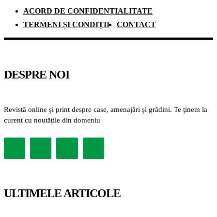
ACORD DE CONFIDENȚIALITATE
TERMENI ȘI CONDIȚII
CONTACT
DESPRE NOI
Revistă online și print despre case, amenajări și grădini. Te ținem la
curent cu noutățile din domeniu
ULTIMELE ARTICOLE