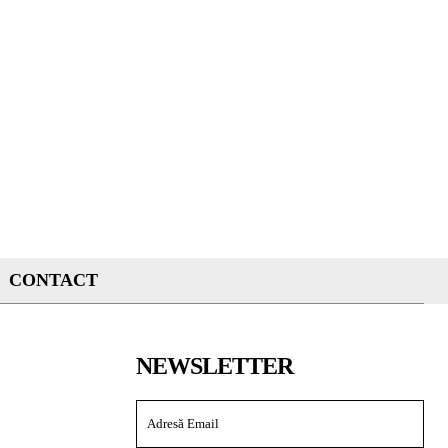
CONTACT
NEWSLETTER